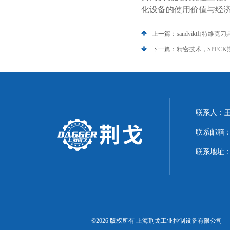
化设备的使用价值与经
上一篇：
sandvik山特
下一篇：
精密技术，SPEC
联系人：
联系邮箱：21
联系地址：
©2026 版权所有 上海荆戈工业控制设备有限公