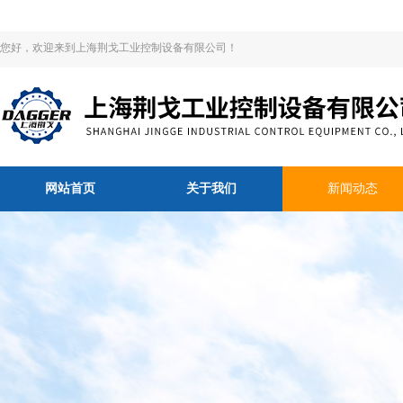
您好，欢迎来到上海荆戈工业控制设备有限公司！
网站首页
关于我们
新闻动态