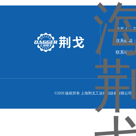
联系人：
联系邮箱：21
联系地址：
©2026 版权所有 上海荆戈工业控制设备有限公