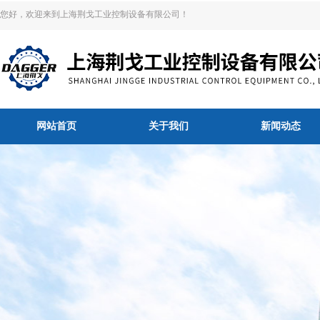
您好，欢迎来到上海荆戈工业控制设备有限公司！
网站首页
关于我们
新闻动态