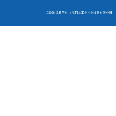
©2026 版权所有 上海荆戈工业控制设备有限公