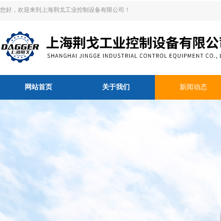
您好，欢迎来到上海荆戈工业控制设备有限公司！
网站首页
关于我们
新闻动态