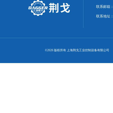
联系邮箱：21
联系地址：
©2026 版权所有 上海荆戈工业控制设备有限公