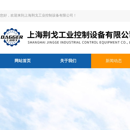
您好，欢迎来到上海荆戈工业控制设备有限公司！
网站首页
关于我们
新闻动态